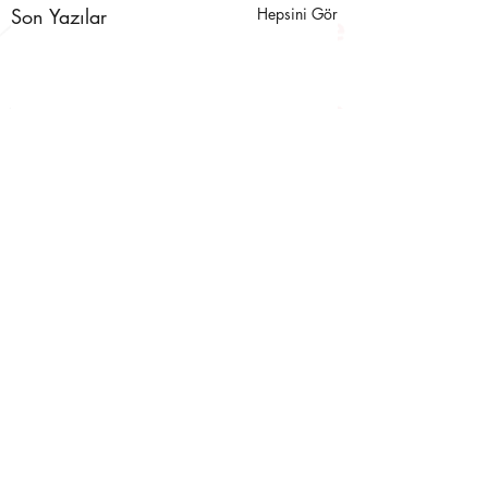
Son Yazılar
Hepsini Gör
Yorumlar