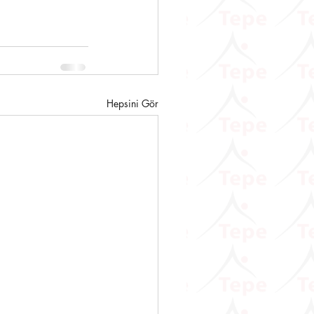
Hepsini Gör