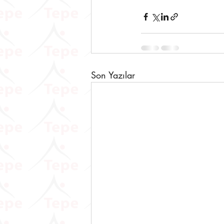
Son Yazılar