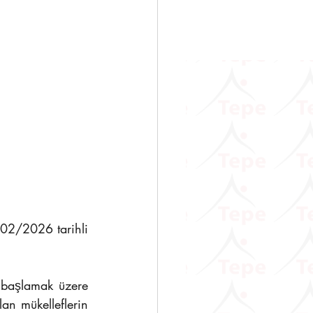
/02/2026 tarihli 
başlamak üzere 
an mükelleflerin 