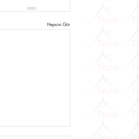
Hepsini Gör