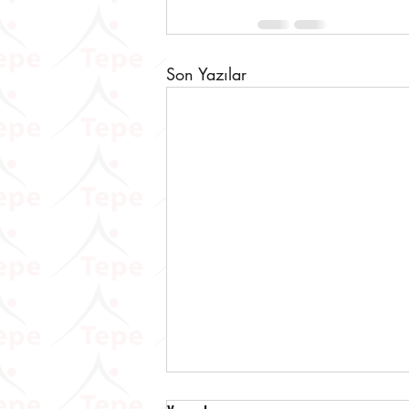
Son Yazılar