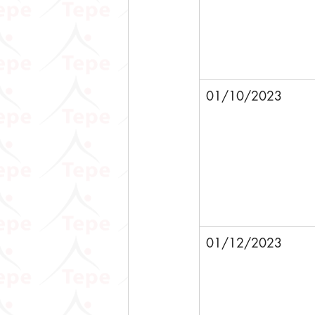
01/10/2023 
01/12/2023