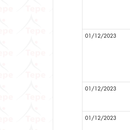
01/12/2023
01/12/2023
01/12/2023