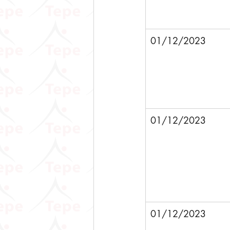
01/12/2023
01/12/2023
01/12/2023