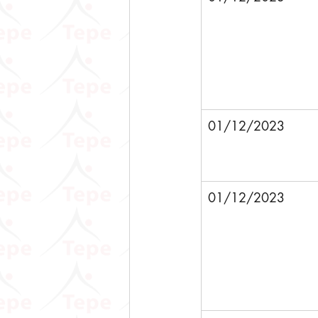
01/12/2023
01/12/2023