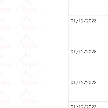
01/12/2023
01/12/2023
01/12/2023
01/12/2023