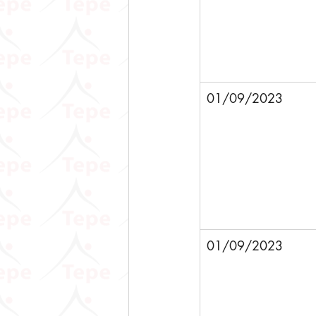
01/09/2023
01/09/2023