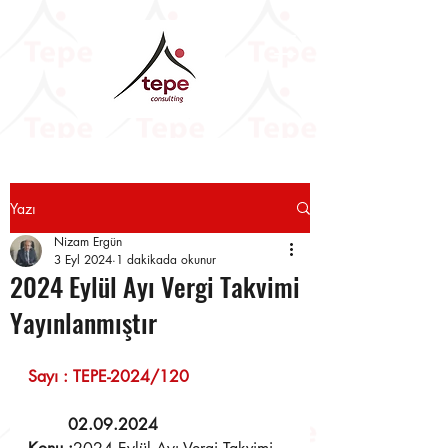
Yazı
Nizam Ergün
3 Eyl 2024
1 dakikada okunur
2024 Eylül Ayı Vergi Takvimi
Yayınlanmıştır
Sayı : TEPE-2024/120                    
02.09.2024 