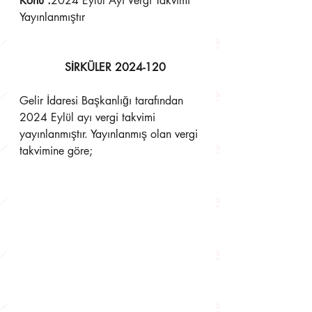
Konu :
2024 Eylül Ayı Vergi Takvimi 
Yayınlanmıştır
SİRKÜLER 2024-120
Gelir İdaresi Başkanlığı tarafından 
2024 Eylül ayı vergi takvimi 
yayınlanmıştır. Yayınlanmış olan vergi 
takvimine göre;