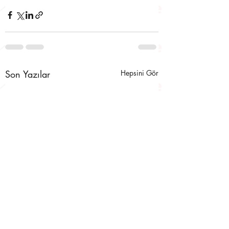
Son Yazılar
Hepsini Gör