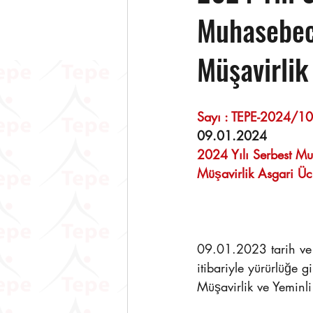
Muhasebeci
Müşavirlik
09.01.2024 
2024 Yılı Serbest Mu
Müşavirlik Asgari Ücr
09.01.2023 tarih ve
itibariyle yürürlüğe 
Müşavirlik ve Yeminli 