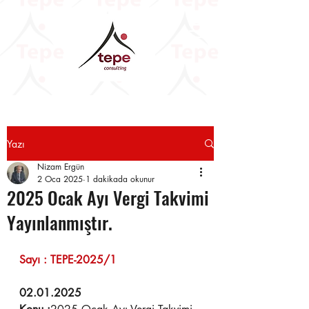
Yazı
Nizam Ergün
2 Oca 2025
1 dakikada okunur
2025 Ocak Ayı Vergi Takvimi
Yayınlanmıştır.
Sayı : TEPE-2025/1                        
02.01.2025 