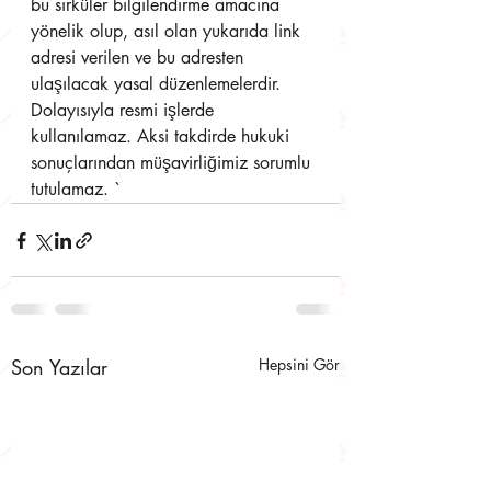
bu sirküler bilgilendirme amacına 
yönelik olup, asıl olan yukarıda link 
adresi verilen ve bu adresten 
ulaşılacak yasal düzenlemelerdir. 
Dolayısıyla resmi işlerde 
kullanılamaz. Aksi takdirde hukuki 
sonuçlarından müşavirliğimiz sorumlu 
tutulamaz. `
Son Yazılar
Hepsini Gör