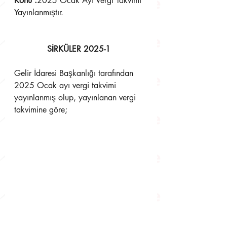
Konu :
2025 Ocak Ayı Vergi Takvimi 
Yayınlanmıştır.
SİRKÜLER 2025-1
Gelir İdaresi Başkanlığı tarafından 
2025 Ocak ayı vergi takvimi 
yayınlanmış olup, yayınlanan vergi 
takvimine göre;