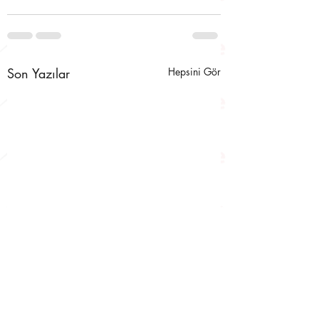
Son Yazılar
Hepsini Gör