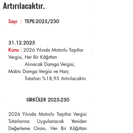
Artırılacaktır.
Sayı  :  
TEPE-2025/230
31.12.2025
Konu 
:
2026 Yılında Motorlu Taşıtlar 
Vergisi, Her Bir Kâğıttan 
	   Alınacak Damga Vergisi, 
Maktu Damga Vergisi ve Harç 
	   Tutarları %18,95 Artırılacaktır.
SİRKÜLER 2025-230
2026 Yılında Motorlu Taşıtlar Vergisi 
Tutarlarına Uygulanacak Yeniden 
Değerleme Oranı, Her Bir Kâğıttan 