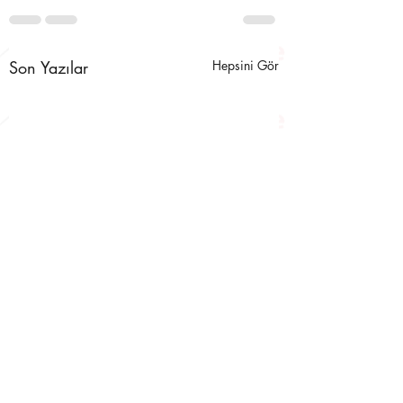
Son Yazılar
Hepsini Gör