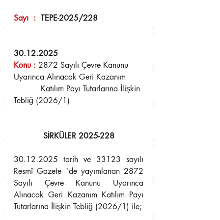
Sayı  :  
TEPE-2025/228
30.12.2025
Konu 
:
2872 Sayılı Çevre Kanunu 
Uyarınca Alınacak Geri Kazanım 
	   Katılım Payı Tutarlarına İlişkin 
Tebliğ (2026/1)
SİRKÜLER 2025-228
30.12.2025 tarih ve 33123 sayılı 
Resmî Gazete `de yayımlanan 2872 
Sayılı Çevre Kanunu Uyarınca 
Alınacak Geri Kazanım Katılım Payı 
Tutarlarına İlişkin Tebliğ (2026/1) ile;