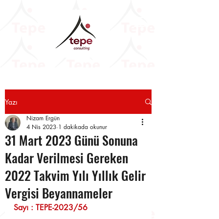
Yazı
Nizam Ergün
4 Nis 2023
1 dakikada okunur
31 Mart 2023 Günü Sonuna
Kadar Verilmesi Gereken
2022 Takvim Yılı Yıllık Gelir
Vergisi Beyannameler
Sayı : TEPE-2023/56                      