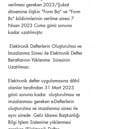
verilmesi gereken 2023/Şubat 
dönemine ilişkin "Form Ba" ve "Form  
Bs" bildirimlerinin verilme süresi 7 
Nisan 2023 Cuma günü sonuna 
kadar uzatılmıştır.
 Elektronik Defterlerin Oluşturulma ve 
İmzalanma Süresi ile Elektronik Defter 
Beratlarının Yüklenme  Süresinin 
Uzatılması: 
Elektronik defter uygulamasına dâhil 
olanlar tarafından 31 Mart 2023 
günü sonuna kadar  oluşturulması ve 
imzalanması gereken e-Defterlerin 
oluşturulma ve imzalanma süresi ile 
aynı sürede  Gelir İdaresi Başkanlığı 
Bilgi İşlem Sistemine yüklenmesi 