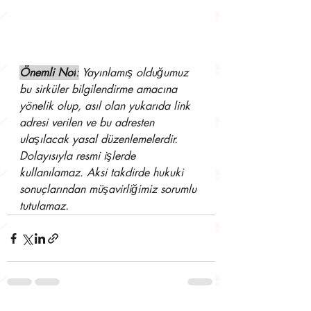
Önemli Not
:
 Yayınlamış olduğumuz 
bu sirküler bilgilendirme amacına 
yönelik olup, asıl olan yukarıda link 
adresi verilen ve bu adresten 
ulaşılacak yasal düzenlemelerdir. 
Dolayısıyla resmi işlerde 
kullanılamaz. Aksi takdirde hukuki 
sonuçlarından müşavirliğimiz sorumlu 
tutulamaz.