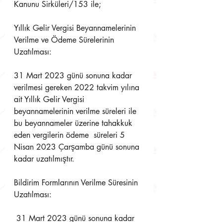
Kanunu Sirküleri/153 ile; 
Yıllık Gelir Vergisi Beyannamelerinin 
Verilme ve Ödeme Sürelerinin 
Uzatılması: 
31 Mart 2023 günü sonuna kadar 
verilmesi gereken 2022 takvim yılına 
ait Yıllık Gelir Vergisi  
beyannamelerinin verilme süreleri ile 
bu beyannameler üzerine tahakkuk 
eden vergilerin ödeme  süreleri 5 
Nisan 2023 Çarşamba günü sonuna 
kadar uzatılmıştır. 
Bildirim Formlarının Verilme Süresinin 
Uzatılması:
 31 Mart 2023 günü sonuna kadar 