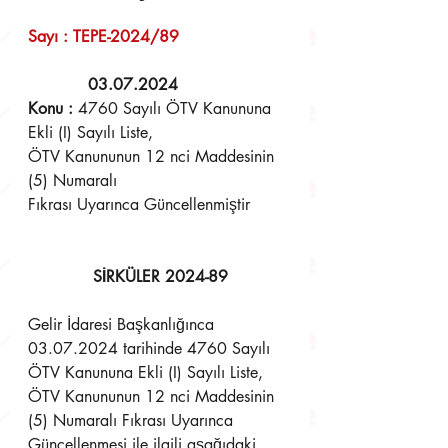
Sayı : TEPE-2024/89	                    
03.07.2024 
Konu : 
4760 Sayılı ÖTV Kanununa 
Ekli (I) Sayılı Liste,
ÖTV Kanununun 12 nci Maddesinin 
(5) Numaralı
Fıkrası Uyarınca Güncellenmiştir
SİRKÜLER 2024-89
Gelir İdaresi Başkanlığınca 
03.07.2024 tarihinde 4760 Sayılı 
ÖTV Kanununa Ekli (I) Sayılı Liste, 
ÖTV Kanununun 12 nci Maddesinin 
(5) Numaralı Fıkrası Uyarınca 
Güncellenmesi ile ilgili aşağıdaki 