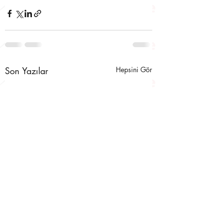
Son Yazılar
Hepsini Gör