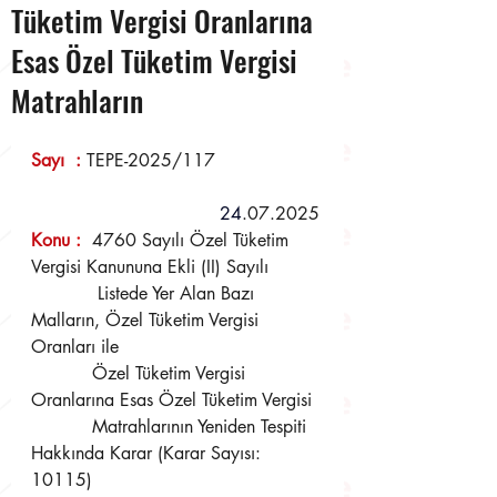
Tüketim Vergisi Oranlarına
Esas Özel Tüketim Vergisi
Matrahların
Sayı  : 
TEPE-2025/117
24
.07.2025
Konu 
:
  4760 Sayılı Özel Tüketim 
Vergisi Kanununa Ekli (II) Sayılı  
	    Listede Yer Alan Bazı 
Malların, Özel Tüketim Vergisi 
Oranları ile  
	   Özel Tüketim Vergisi 
Oranlarına Esas Özel Tüketim Vergisi  
	   Matrahlarının Yeniden Tespiti 
Hakkında Karar (Karar Sayısı: 
10115)