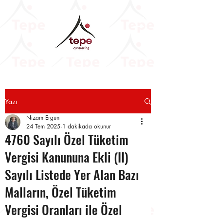
Yazı
Nizam Ergün
24 Tem 2025
1 dakikada okunur
4760 Sayılı Özel Tüketim
Vergisi Kanununa Ekli (II)
Sayılı Listede Yer Alan Bazı
Malların, Özel Tüketim
Vergisi Oranları ile Özel