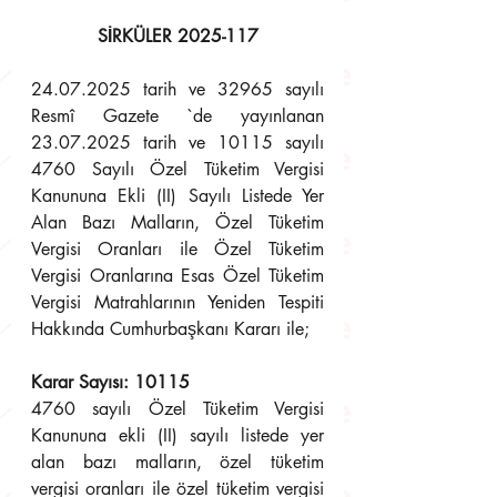
SİRKÜLER 2025-117
24.07.2025 tarih ve 32965 sayılı 
Resmî Gazete `de yayınlanan 
23.07.2025 tarih ve 10115 sayılı 
4760 Sayılı Özel Tüketim Vergisi 
Kanununa Ekli (II) Sayılı Listede Yer 
Alan Bazı Malların, Özel Tüketim 
Vergisi Oranları ile Özel Tüketim 
Vergisi Oranlarına Esas Özel Tüketim 
Vergisi Matrahlarının Yeniden Tespiti 
Hakkında Cumhurbaşkanı Kararı ile; 
Karar Sayısı: 10115 
4760 sayılı Özel Tüketim Vergisi 
Kanununa ekli (II) sayılı listede yer 
alan bazı malların, özel tüketim 
vergisi oranları ile özel tüketim vergisi 