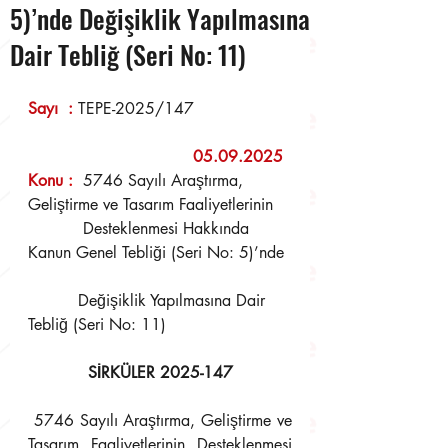
5)’nde Değişiklik Yapılmasına
Dair Tebliğ (Seri No: 11)
Sayı  : 
TEPE-2025/147
                     	         05.09.2025
Konu 
:
  5746 Sayılı Araştırma, 
Geliştirme ve Tasarım Faaliyetlerinin 
	   Desteklenmesi Hakkında 
Kanun Genel Tebliği (Seri No: 5)’nde 
	  Değişiklik Yapılmasına Dair 
Tebliğ (Seri No: 11)
SİRKÜLER 2025-147
 5746 Sayılı Araştırma, Geliştirme ve 
Tasarım Faaliyetlerinin Desteklenmesi 