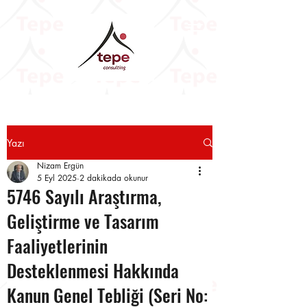
Yazı
Nizam Ergün
5 Eyl 2025
2 dakikada okunur
5746 Sayılı Araştırma,
Geliştirme ve Tasarım
Faaliyetlerinin
Desteklenmesi Hakkında
Kanun Genel Tebliği (Seri No: