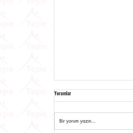
Yorumlar
Bir yorum yazın...