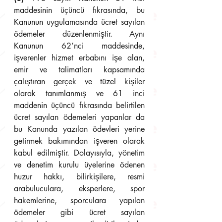
maddesinin üçüncü fıkrasında, bu 
Kanunun uygulamasında ücret sayılan 
ödemeler düzenlenmiştir. Aynı 
Kanunun 62’nci maddesinde, 
işverenler hizmet erbabını işe alan, 
emir ve talimatları kapsamında 
çalıştıran gerçek ve tüzel kişiler 
olarak tanımlanmış ve 61 inci 
maddenin üçüncü fıkrasında belirtilen 
ücret sayılan ödemeleri yapanlar da 
bu Kanunda yazılan ödevleri yerine 
getirmek bakımından işveren olarak 
kabul edilmiştir. Dolayısıyla, yönetim 
ve denetim kurulu üyelerine ödenen 
huzur hakkı, bilirkişilere, resmi 
arabuluculara, eksperlere, spor 
hakemlerine, sporculara yapılan 
ödemeler gibi ücret sayılan 