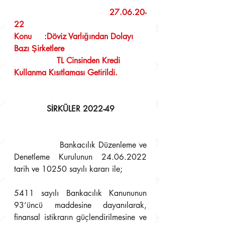
                                      27.06.20-
22
Konu     :Döviz Varlığından Dolayı 
Bazı Şirketlere 
                 TL Cinsinden Kredi 
Kullanma Kısıtlaması Getirildi.
SİRKÜLER 2022-49
               Bankacılık Düzenleme ve 
Denetleme Kurulunun 24.06.2022 
tarih ve 10250 sayılı kararı ile;
5411 sayılı Bankacılık Kanununun 
93’üncü maddesine dayanılarak, 
finansal istikrarın güçlendirilmesine ve 