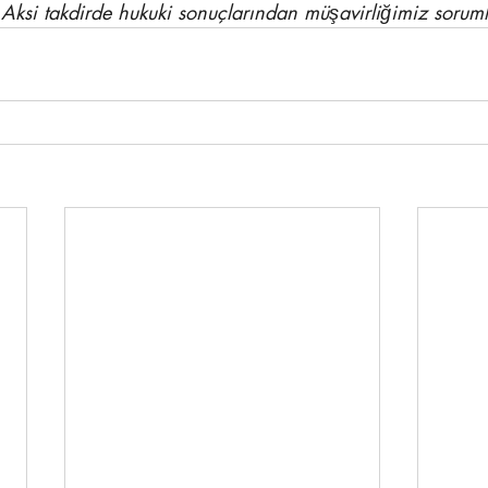
 Aksi takdirde hukuki sonuçlarından müşavirliğimiz soruml