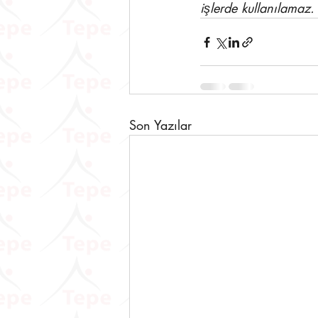
işlerde kullanılamaz.
Son Yazılar