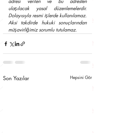
adresi verilen ve bu adresten 
ulaşılacak yasal düzenlemelerdir. 
Dolayısıyla resmi işlerde kullanılamaz. 
Aksi takdirde hukuki sonuçlarından 
müşavirliğimiz sorumlu tutulamaz.
Son Yazılar
Hepsini Gör