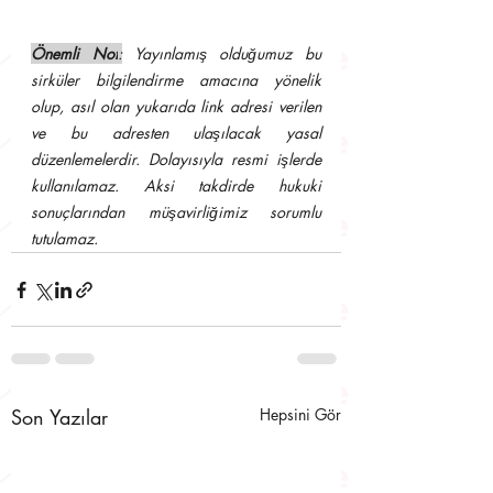
Önemli Not
:
 Yayınlamış olduğumuz bu 
sirküler bilgilendirme amacına yönelik 
olup, asıl olan yukarıda link adresi verilen 
ve bu adresten ulaşılacak yasal 
düzenlemelerdir. Dolayısıyla resmi işlerde 
kullanılamaz. Aksi takdirde hukuki 
sonuçlarından müşavirliğimiz sorumlu 
tutulamaz.
Son Yazılar
Hepsini Gör