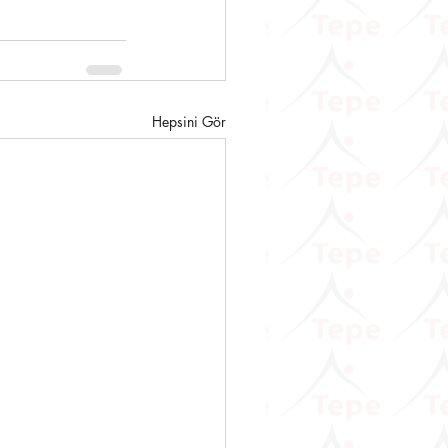
Hepsini Gör