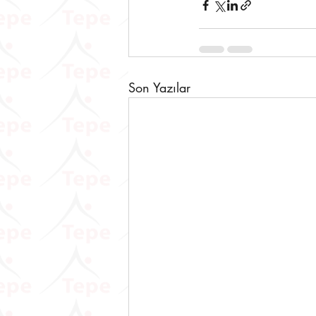
Son Yazılar