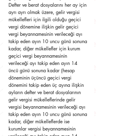
Defter ve berat dosyalarını her ay için 
ayrı ayrı olmak üzere, gelir vergisi 
mükellefleri için ilgili olduğu geçici 
vergi dönemine ilişkin gelir geçici 
vergi beyannamesinin verileceği ayı 
takip eden ayın 10 uncu günü sonuna 
kadar, diğer mükellefler için kurum 
geçici vergi beyannamesinin 
verileceği ayı takip eden ayın 14 
üncü günü sonuna kadar (hesap 
döneminin üçüncü geçici vergi 
dönemini takip eden üç ayına ilişkin 
ayların defter ve berat dosyalarının 
gelir vergisi mükelleflerinde gelir 
vergisi beyannamesinin verileceği ayı 
takip eden ayın 10 uncu günü sonuna 
kadar, diğer mükelleflerde ise 
kurumlar vergisi beyannamesinin 