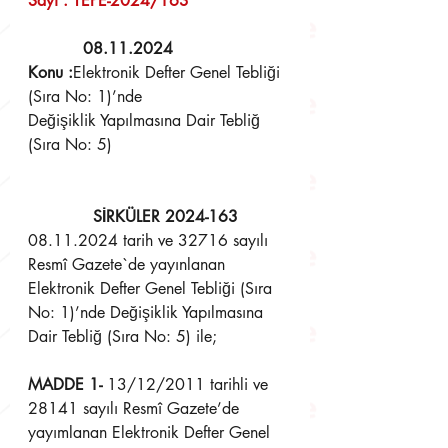
Sayı : TEPE-2024/163                    
08.11.2024 
Konu :
Elektronik Defter Genel Tebliği 
(Sıra No: 1)’nde
Değişiklik Yapılmasına Dair Tebliğ 
(Sıra No: 5)
SİRKÜLER 2024-163
08.11.2024 tarih ve 32716 sayılı 
Resmî Gazete`de yayınlanan 
Elektronik Defter Genel Tebliği (Sıra 
No: 1)’nde Değişiklik Yapılmasına 
Dair Tebliğ (Sıra No: 5) ile;
MADDE 1-
 13/12/2011 tarihli ve 
28141 sayılı Resmî Gazete’de 
yayımlanan Elektronik Defter Genel 