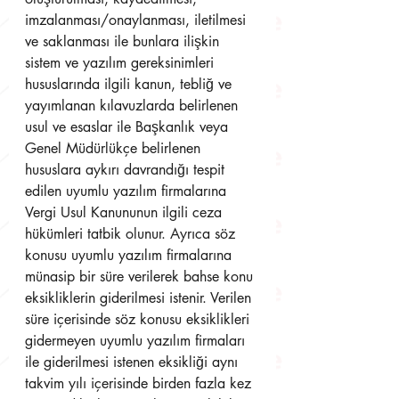
imzalanması/onaylanması, iletilmesi 
ve saklanması ile bunlara ilişkin 
sistem ve yazılım gereksinimleri 
hususlarında ilgili kanun, tebliğ ve 
yayımlanan kılavuzlarda belirlenen 
usul ve esaslar ile Başkanlık veya 
Genel Müdürlükçe belirlenen 
hususlara aykırı davrandığı tespit 
edilen uyumlu yazılım firmalarına 
Vergi Usul Kanununun ilgili ceza 
hükümleri tatbik olunur. Ayrıca söz 
konusu uyumlu yazılım firmalarına 
münasip bir süre verilerek bahse konu 
eksikliklerin giderilmesi istenir. Verilen 
süre içerisinde söz konusu eksiklikleri 
gidermeyen uyumlu yazılım firmaları 
ile giderilmesi istenen eksikliği aynı 
takvim yılı içerisinde birden fazla kez 