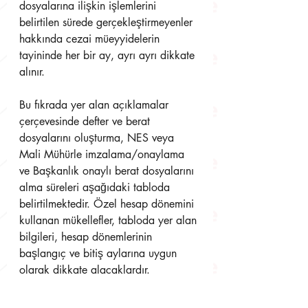
dosyalarına ilişkin işlemlerini 
belirtilen sürede gerçekleştirmeyenler 
hakkında cezai müeyyidelerin 
tayininde her bir ay, ayrı ayrı dikkate 
alınır.
Bu fıkrada yer alan açıklamalar 
çerçevesinde defter ve berat 
dosyalarını oluşturma, NES veya 
Mali Mühürle imzalama/onaylama 
ve Başkanlık onaylı berat dosyalarını 
alma süreleri aşağıdaki tabloda 
belirtilmektedir. Özel hesap dönemini 
kullanan mükellefler, tabloda yer alan 
bilgileri, hesap dönemlerinin 
başlangıç ve bitiş aylarına uygun 
olarak dikkate alacaklardır.