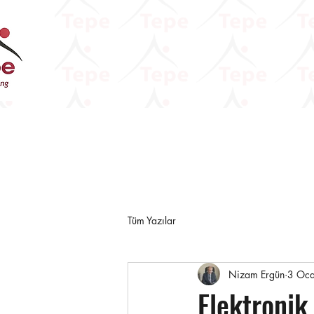
Tüm Yazılar
Nizam Ergün
3 Oc
Elektronik