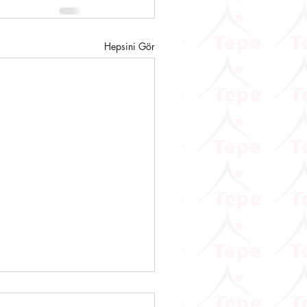
Hepsini Gör