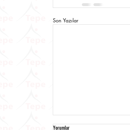
Son Yazılar
Yorumlar