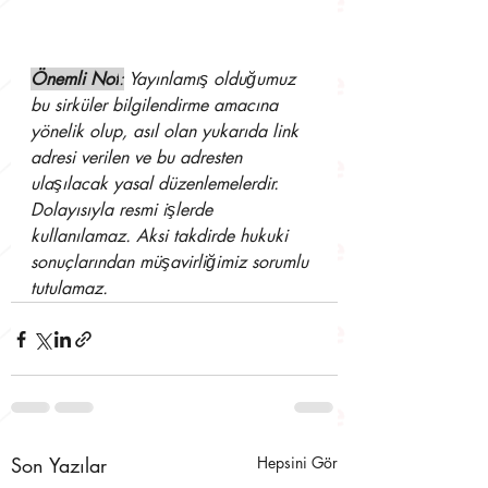
Önemli Not
:
 Yayınlamış olduğumuz 
bu sirküler bilgilendirme amacına 
yönelik olup, asıl olan yukarıda link 
adresi verilen ve bu adresten 
ulaşılacak yasal düzenlemelerdir. 
Dolayısıyla resmi işlerde 
kullanılamaz. Aksi takdirde hukuki 
sonuçlarından müşavirliğimiz sorumlu 
tutulamaz.
Son Yazılar
Hepsini Gör