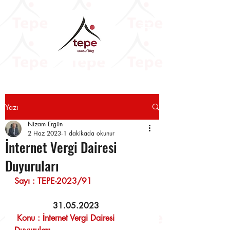
Yazı
Nizam Ergün
2 Haz 2023
1 dakikada okunur
İnternet Vergi Dairesi
Duyuruları
Sayı : TEPE-2023/91                      
 31.05.2023
 Konu : İnternet Vergi Dairesi 