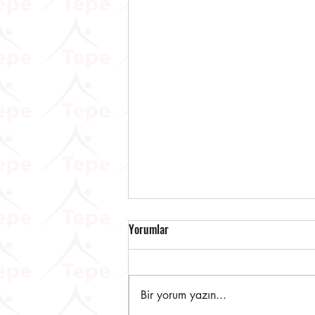
Yorumlar
Bir yorum yazın...