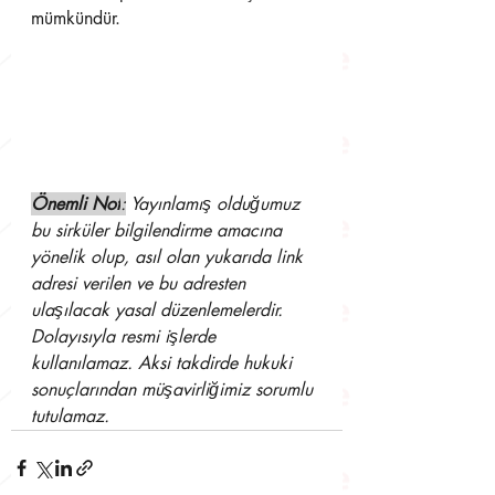
mümkündür. 
Önemli Not
:
 Yayınlamış olduğumuz 
bu sirküler bilgilendirme amacına 
yönelik olup, asıl olan yukarıda link 
adresi verilen ve bu adresten 
ulaşılacak yasal düzenlemelerdir. 
Dolayısıyla resmi işlerde 
kullanılamaz. Aksi takdirde hukuki 
sonuçlarından müşavirliğimiz sorumlu 
tutulamaz.