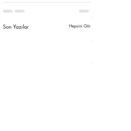
Son Yazılar
Hepsini Gör