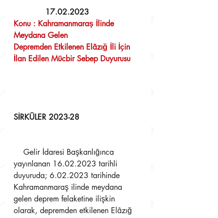
  17.02.2023 
Konu : Kahramanmaraş İlinde 
Meydana Gelen
Depremden Etkilenen Elâzığ İli İçin 
İlan Edilen Mücbir Sebep Duyurusu 
SİRKÜLER 2023-28 
    Gelir İdaresi Başkanlığınca 
yayınlanan 16.02.2023 tarihli 
duyuruda; 6.02.2023 tarihinde  
Kahramanmaraş ilinde meydana 
gelen deprem felaketine ilişkin 
olarak, depremden etkilenen Elâzığ 