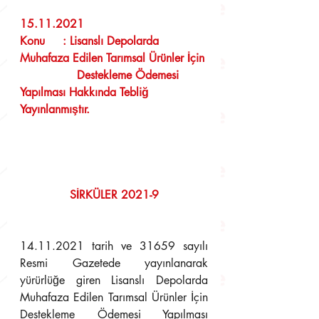
15.11.2021
Konu     : Lisanslı Depolarda 
Muhafaza Edilen Tarımsal Ürünler İçin
                Destekleme Ödemesi 
Yapılması Hakkında Tebliğ 
Yayınlanmıştır.
SİRKÜLER 2021-9
14.11.2021 tarih ve 31659 sayılı 
Resmi Gazetede yayınlanarak 
yürürlüğe giren Lisanslı Depolarda 
Muhafaza Edilen Tarımsal Ürünler İçin 
Destekleme Ödemesi Yapılması 