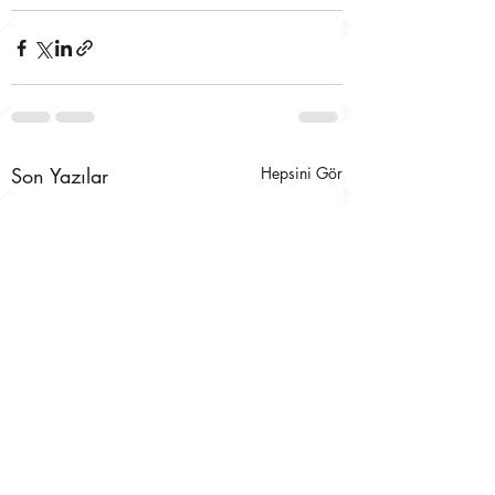
Son Yazılar
Hepsini Gör