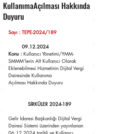
KullanımaAçılması Hakkında
Duyuru
Sayı : TEPE-2024/189                    
09.12.2024 
Konu : 
Kullanıcı Yönetimi/YMM-
SMMM’lerin Alt Kullanıcı Olarak
Eklenebilmesi Hizmetinin Dijital Vergi 
Dairesinde Kullanıma
Açılması Hakkında Duyuru
SİRKÜLER 2024-189
Gelir İdaresi Başkanlığı Dijital Vergi 
Dairesi Sistemi üzerinden yayınlanan 
06.12.2024 tarihli ve Kullanıcı 