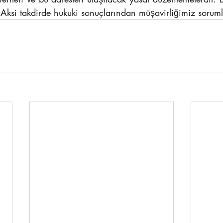
 Aksi takdirde hukuki sonuçlarından müşavirliğimiz soruml