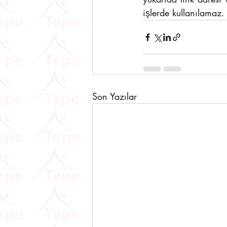
işlerde kullanılamaz.
Son Yazılar