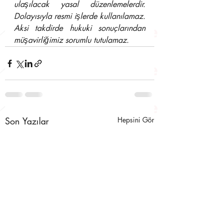
ulaşılacak yasal düzenlemelerdir. 
Dolayısıyla resmi işlerde kullanılamaz. 
Aksi takdirde hukuki sonuçlarından 
müşavirliğimiz sorumlu tutulamaz.
Son Yazılar
Hepsini Gör