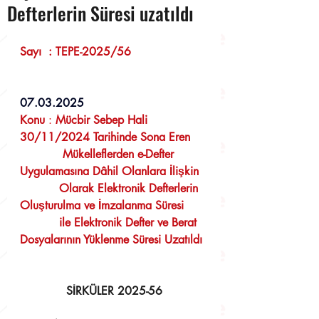
Defterlerin Süresi uzatıldı
Sayı  : TEPE-2025/56                     
07.03.2025
Konu 
:
Mücbir Sebep Hali 
30/11/2024 Tarihinde Sona Eren  
            Mükelleflerden e-Defter 
Uygulamasına Dâhil Olanlara İlişkin  
           Olarak Elektronik Defterlerin 
Oluşturulma ve İmzalanma Süresi  
           ile Elektronik Defter ve Berat 
Dosyalarının Yüklenme Süresi Uzatıldı
SİRKÜLER 2025-56