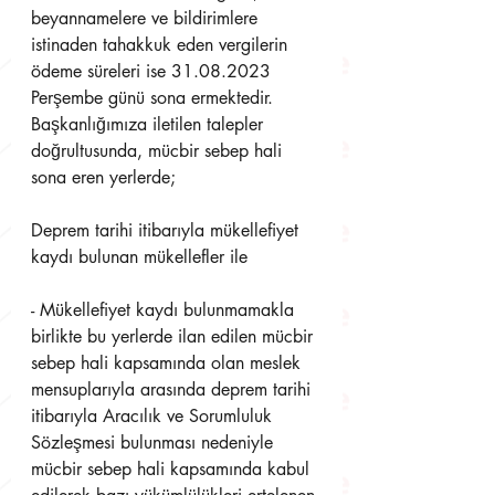
beyannamelere ve bildirimlere 
istinaden tahakkuk eden vergilerin 
ödeme süreleri ise 31.08.2023 
Perşembe günü sona ermektedir. 
Başkanlığımıza iletilen talepler 
doğrultusunda, mücbir sebep hali 
sona eren yerlerde; 
Deprem tarihi itibarıyla mükellefiyet 
kaydı bulunan mükellefler ile 
- Mükellefiyet kaydı bulunmamakla 
birlikte bu yerlerde ilan edilen mücbir 
sebep hali kapsamında olan meslek 
mensuplarıyla arasında deprem tarihi 
itibarıyla Aracılık ve Sorumluluk 
Sözleşmesi bulunması nedeniyle 
mücbir sebep hali kapsamında kabul 