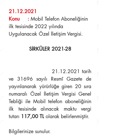
21.12.2021
Konu     : 
Mobil Telefon Aboneliğinin 
ilk tesisinde 2022 yılında 
Uygulanacak Özel İletişim Vergisi.
SİRKÜLER 2021-28
                        21.12.2021 tarih 
ve 31696 sayılı Resmî Gazete de 
yayınlanarak yürürlüğe giren 20 sıra 
numaralı Özel İletişim Vergisi Genel 
Tebliği ile Mobil telefon aboneliğinin 
ilk tesisinde alınacak maktu vergi 
tutarı 
117,00 TL
 olarak belirlenmiştir.
Bilgilerinize sunulur.