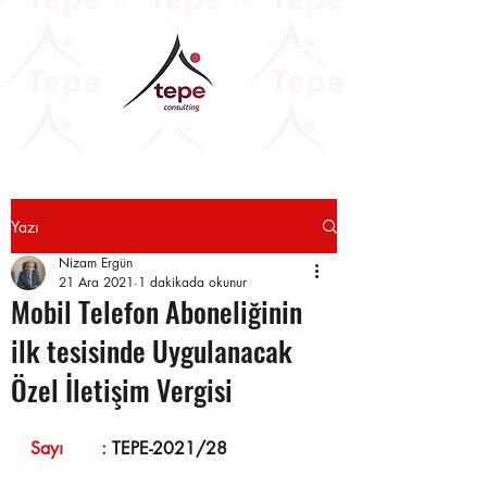
Yazı
Nizam Ergün
21 Ara 2021
1 dakikada okunur
Mobil Telefon Aboneliğinin
ilk tesisinde Uygulanacak
Özel İletişim Vergisi
Sayı       : 
TEPE-2021/28 