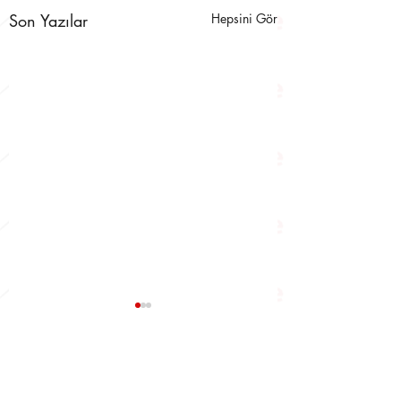
Son Yazılar
Hepsini Gör
Yorumlar