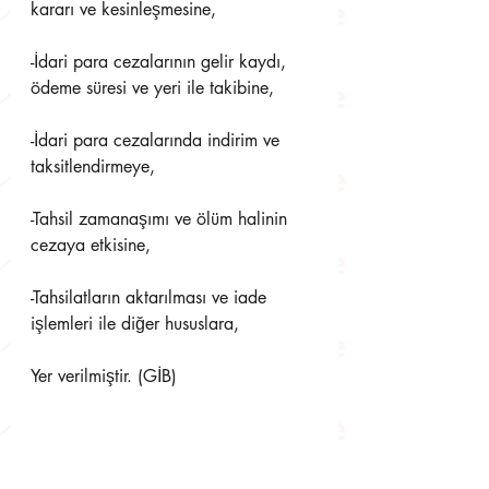
kararı ve kesinleşmesine, 
-İdari para cezalarının gelir kaydı, 
ödeme süresi ve yeri ile takibine,
-İdari para cezalarında indirim ve 
taksitlendirmeye, 
-Tahsil zamanaşımı ve ölüm halinin 
cezaya etkisine, 
-Tahsilatların aktarılması ve iade 
işlemleri ile diğer hususlara, 
Yer verilmiştir. (GİB)