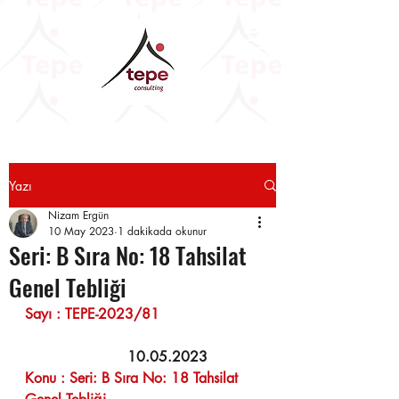
Yazı
Nizam Ergün
10 May 2023
1 dakikada okunur
Seri: B Sıra No: 18 Tahsilat
Genel Tebliği
Sayı : TEPE-2023/81                      
      10.05.2023 
Konu : Seri: B Sıra No: 18 Tahsilat 