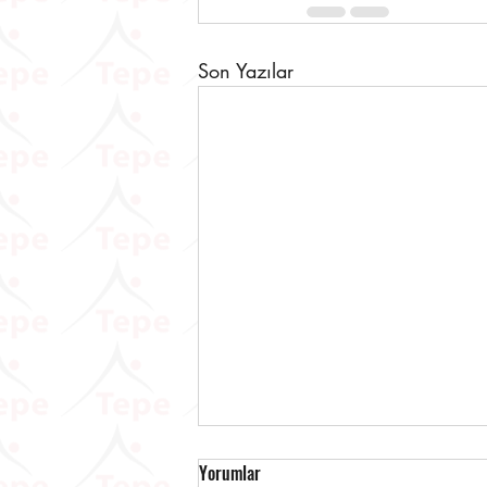
Son Yazılar
Yorumlar