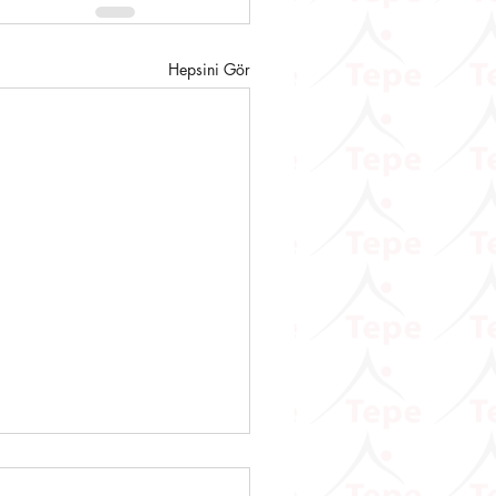
Hepsini Gör