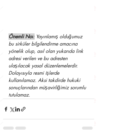
Önemli Not
:
 Yayınlamış olduğumuz 
bu sirküler bilgilendirme amacına 
yönelik olup, asıl olan yukarıda link 
adresi verilen ve bu adresten 
ulaşılacak yasal düzenlemelerdir. 
Dolayısıyla resmi işlerde 
kullanılamaz. Aksi takdirde hukuki 
sonuçlarından müşavirliğimiz sorumlu 
tutulamaz.