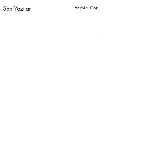
Son Yazılar
Hepsini Gör
Yorumlar