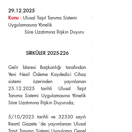
29.12.2025
Konu 
:
Ulusal Taşıt Tanıma Sistemi 
Uygulamasına Yönelik 
	   Süre Uzatımına İlişkin Duyuru
SİRKÜLER 2025-226
Gelir İdaresi Başkanlığı tarafından 
Yeni Nesil Ödeme Kaydedici Cihaz 
sistemi üzerinden yayınlanan 
25.12.2025 tarihli Ulusal Taşıt 
Tanıma Sistemi Uygulamasına Yönelik 
Süre Uzatımına İlişkin Duyuruda; 
5/10/2023 tarihli ve 32330 sayılı 
Resmî Gazete ’de yayımlanan Ulusal 
Taşıt Tanıma Sistemi Uygulama Genel 