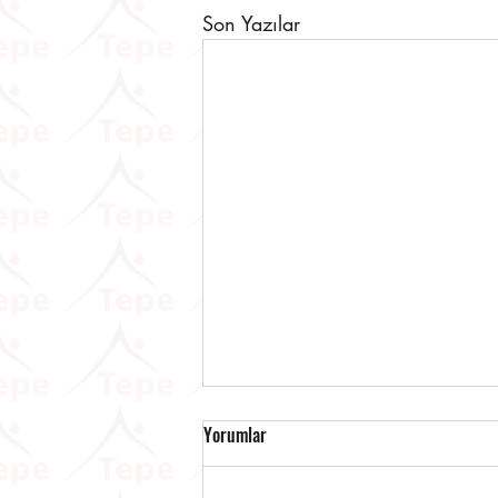
Son Yazılar
Yorumlar