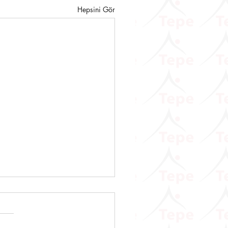
Hepsini Gör