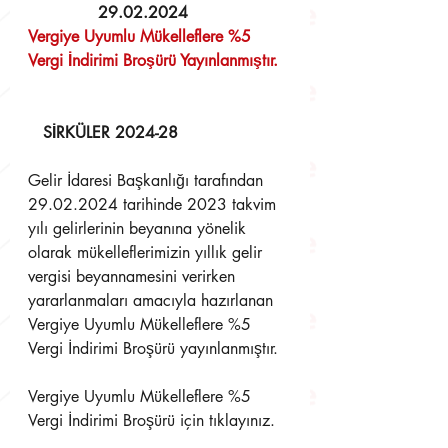
  29.02.2024 
Vergiye Uyumlu Mükelleflere %5 
Vergi İndirimi Broşürü Yayınlanmıştır.
SİRKÜLER 2024-28
Gelir İdaresi Başkanlığı tarafından 
29.02.2024 tarihinde 2023 takvim 
yılı gelirlerinin beyanına yönelik 
olarak mükelleflerimizin yıllık gelir 
vergisi beyannamesini verirken 
yararlanmaları amacıyla hazırlanan 
Vergiye Uyumlu Mükelleflere %5 
Vergi İndirimi Broşürü yayınlanmıştır.
Vergiye Uyumlu Mükelleflere %5 
Vergi İndirimi Broşürü için tıklayınız.