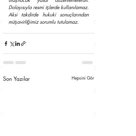
ulaşılacak yasal düzenlemelerdir. 
Dolayısıyla resmi işlerde kullanılamaz. 
Aksi takdirde hukuki sonuçlarından 
müşavirliğimiz sorumlu tutulamaz.
Son Yazılar
Hepsini Gör