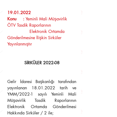
19.01.2022
Konu     : 
Yeminli Mali Müşavirlik 
ÖTV Tasdik Raporlarının
                 Elektronik Ortamda 
Gönderilmesine İlişkin Sirküler
Yayınlanmıştır
SİRKÜLER 2022-08
Gelir İdaresi Başkanlığı tarafından 
yayınlanan 18.01.2022 tarih ve 
YMM/2022-1 sayılı Yeminli Mali 
Müşavirlik Tasdik Raporlarının 
Elektronik Ortamda Gönderilmesi 
Hakkında Sirküler / 2 ile;