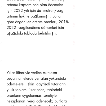
artırımı kapsamında olan ödemeler 
için 2022 yılı için de  matrah/vergi 
artırımı hükme bağlanmıştır. Buna 
göre öngörülen artırım oranları, 2018-
2022  vergilendirme dönemleri için 
aşağıdaki tabloda belirtilmiştir.
Yıllar itibariyle verilen muhtasar 
beyannamelerde yer alan yukarıdaki 
ödemelere ilişkin  gayrisafi tutarların 
yıllık toplamı üzerinden, tablodaki 
oranların uygulanması suretiyle 
hesaplanan  vergi ödenecek; bunlara 