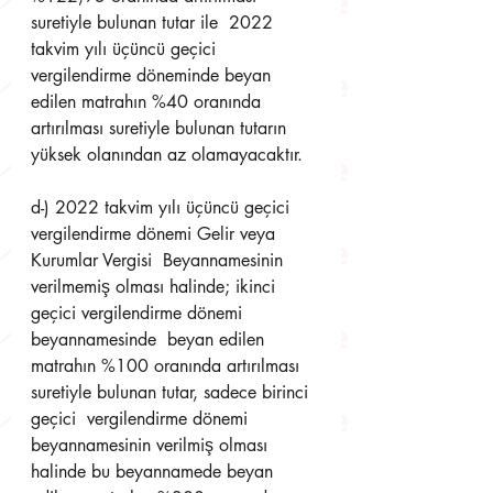
suretiyle bulunan tutar ile  2022 
takvim yılı üçüncü geçici 
vergilendirme döneminde beyan 
edilen matrahın %40 oranında  
artırılması suretiyle bulunan tutarın 
yüksek olanından az olamayacaktır. 
d-) 2022 takvim yılı üçüncü geçici 
vergilendirme dönemi Gelir veya 
Kurumlar Vergisi  Beyannamesinin 
verilmemiş olması halinde; ikinci 
geçici vergilendirme dönemi 
beyannamesinde  beyan edilen 
matrahın %100 oranında artırılması 
suretiyle bulunan tutar, sadece birinci 
geçici  vergilendirme dönemi 
beyannamesinin verilmiş olması 
halinde bu beyannamede beyan 