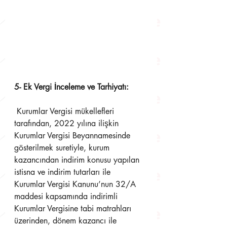
5- Ek Vergi İnceleme ve Tarhiyatı:
 Kurumlar Vergisi mükellefleri 
tarafından, 2022 yılına ilişkin 
Kurumlar Vergisi Beyannamesinde  
gösterilmek suretiyle, kurum 
kazancından indirim konusu yapılan 
istisna ve indirim tutarları ile  
Kurumlar Vergisi Kanunu’nun 32/A 
maddesi kapsamında indirimli 
Kurumlar Vergisine tabi matrahları  
üzerinden, dönem kazancı ile 