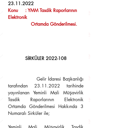
23.11.2022
Konu     
:
 YMM Tasdik Raporlarının 
Elektronik 
                Ortamda Gönderilmesi.
SİRKÜLER 2022-108
Gelir İdaresi Başkanlığı 
tarafından 23.11.2022 tarihinde 
yayınlanan Yeminli Mali Müşavirlik 
Tasdik Raporlarının Elektronik 
Ortamda Gönderilmesi Hakkında 3 
Numaralı Sirküler ile;
Yeminli Mali Müşavirlik Tasdik 