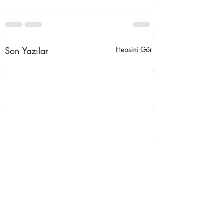
Son Yazılar
Hepsini Gör