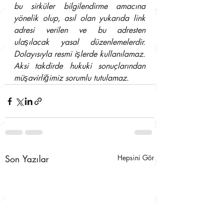
bu sirküler bilgilendirme amacına 
yönelik olup, asıl olan yukarıda link 
adresi verilen ve bu adresten 
ulaşılacak yasal düzenlemelerdir. 
Dolayısıyla resmi işlerde kullanılamaz. 
Aksi takdirde hukuki sonuçlarından 
müşavirliğimiz sorumlu tutulamaz.
Son Yazılar
Hepsini Gör