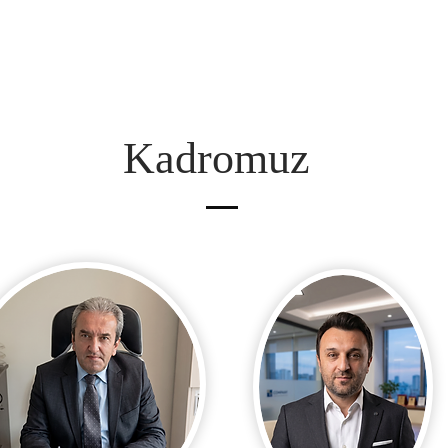
Kadromuz