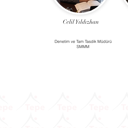
Celil Yıldızhan
Denetim ve Tam Tasdik Müdürü
SMMM