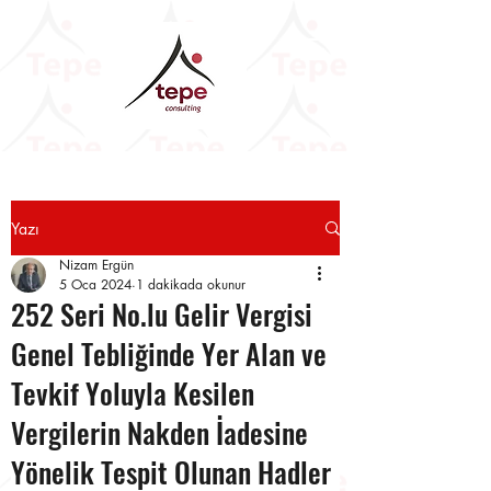
Yazı
Nizam Ergün
5 Oca 2024
1 dakikada okunur
252 Seri No.lu Gelir Vergisi
Genel Tebliğinde Yer Alan ve
Tevkif Yoluyla Kesilen
Vergilerin Nakden İadesine
Yönelik Tespit Olunan Hadler