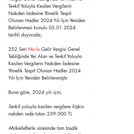
Tevkif Yoluyla Kesilen Vergilerin 
Nakden İadesine Yönelik Tespit 
Olunan Hadler 2024 Yılı İçin Yeniden 
Belirlenmesi konulu 05.01.2024 
tarihli duyuruda;
252 Seri 
No.lu
 Gelir Vergisi Genel 
Tebliğinde Yer Alan ve Tevkif Yoluyla 
Kesilen Vergilerin Nakden İadesine 
Yönelik Tespit Olunan Hadler 2024 
Yılı İçin Yeniden Belirlenmiştir
Buna göre, 2024 yılı için;
-Tevkif yoluyla kesilen vergilere ilişkin 
nakden iade tutarı 239.000 TL
-Mükelleflerle süresinde tam tasdik 