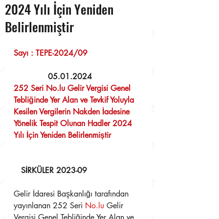
2024 Yılı İçin Yeniden
Belirlenmiştir
Sayı : TEPE-2024/09	                    
  05.01.2024 
252 Seri 
No.lu
 Gelir Vergisi Genel 
Tebliğinde Yer Alan ve Tevkif Yoluyla 
Kesilen Vergilerin Nakden İadesine 
Yönelik Tespit Olunan Hadler 2024 
Yılı İçin Yeniden Belirlenmiştir
SİRKÜLER 2023-09
Gelir İdaresi Başkanlığı tarafından 
yayınlanan 252 Seri 
No.lu
 Gelir 
Vergisi Genel Tebliğinde Yer Alan ve 