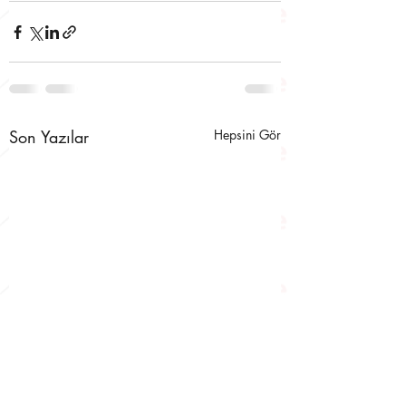
Son Yazılar
Hepsini Gör